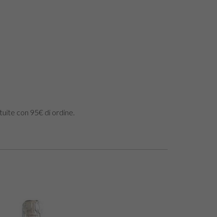
tuite con 95€ di ordine.