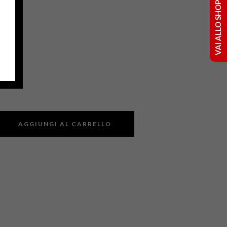
VAI ALLO SHOP
 bott.
AGGIUNGI AL CARRELLO